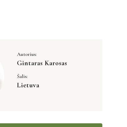
Autorius:
Gintaras Karosas
Šalis:
Lietuva