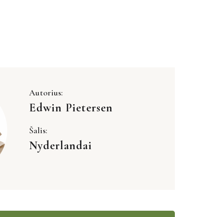
Autorius:
Edwin Pietersen
Šalis:
Nyderlandai